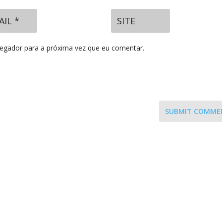
vegador para a próxima vez que eu comentar.
SUBMIT COMME