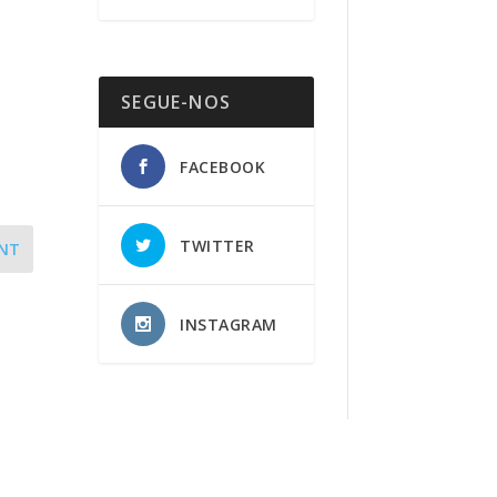
SEGUE-NOS
FACEBOOK
TWITTER
NT
INSTAGRAM