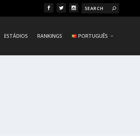
ESTÁDIOS
RANKINGS
PORTUGUÊS