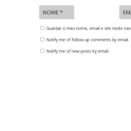
Guardar o meu nome, email e site neste na
Notify me of follow-up comments by email.
Notify me of new posts by email.