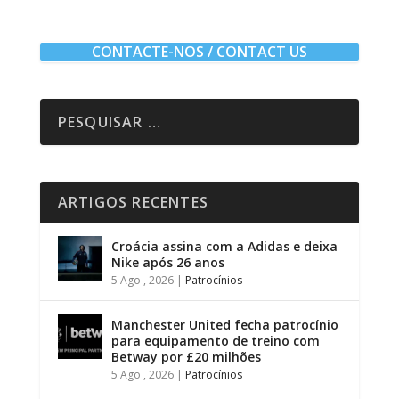
CONTACTE-NOS / CONTACT US
ARTIGOS RECENTES
Croácia assina com a Adidas e deixa
Nike após 26 anos
5 Ago , 2026
|
Patrocínios
Manchester United fecha patrocínio
para equipamento de treino com
Betway por £20 milhões
5 Ago , 2026
|
Patrocínios