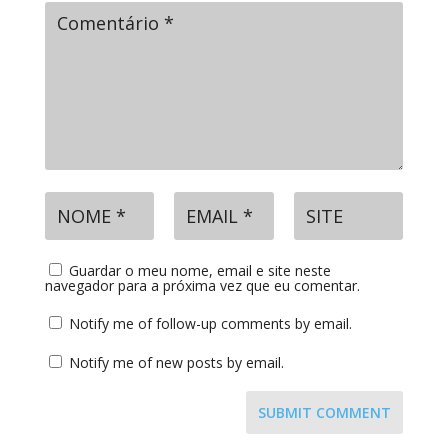
Guardar o meu nome, email e site neste
navegador para a próxima vez que eu comentar.
Notify me of follow-up comments by email.
Notify me of new posts by email.
SUBMIT COMMENT