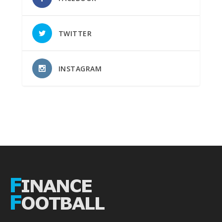
TWITTER
INSTAGRAM