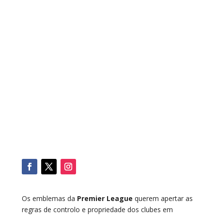
Os emblemas da
Premier League
querem apertar as
regras de controlo e propriedade dos clubes em