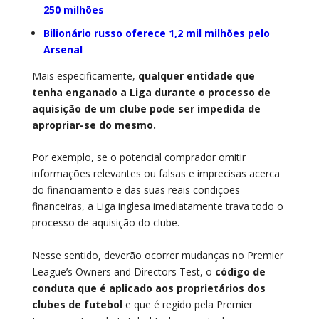
250 milhões
Bilionário russo oferece 1,2 mil milhões pelo
Arsenal
Mais especificamente,
qualquer entidade que
tenha enganado a Liga durante o processo de
aquisição de um clube pode ser impedida de
apropriar-se do mesmo.
Por exemplo, se o potencial comprador omitir
informações relevantes ou falsas e imprecisas acerca
do financiamento e das suas reais condições
financeiras, a Liga inglesa imediatamente trava todo o
processo de aquisição do clube.
Nesse sentido, deverão ocorrer mudanças no Premier
League’s Owners and Directors Test, o
código de
conduta que é aplicado aos proprietários dos
clubes de futebol
e que é regido pela Premier