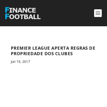
PREMIER LEAGUE APERTA REGRAS DE
PROPRIEDADE DOS CLUBES
Jun 19, 2017