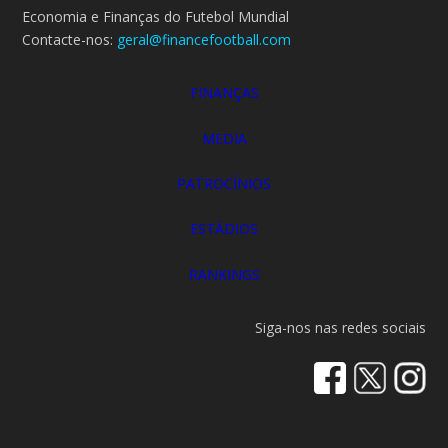
Economia e Finanças do Futebol Mundial
Contacte-nos:
geral@financefootball.com
FINANÇAS
MEDIA
PATROCÍNIOS
ESTÁDIOS
RANKINGS
Siga-nos nas redes sociais