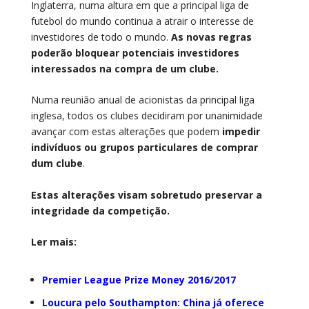
Inglaterra, numa altura em que a principal liga de
futebol do mundo continua a atrair o interesse de
investidores de todo o mundo.
As novas regras
poderão bloquear potenciais investidores
interessados na compra de um clube.
Numa reunião anual de acionistas da principal liga
inglesa, todos os clubes decidiram por unanimidade
avançar com estas alterações que podem
impedir
indivíduos ou grupos particulares de comprar
dum clube
.
Estas alterações visam sobretudo preservar a
integridade da competição.
Ler mais:
Premier League Prize Money 2016/2017
Loucura pelo Southampton: China já oferece