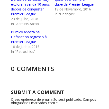
exploram venda 10 anos
clube da Premier League
depois de conquistar
18 de Novembro, 2016
Premier League
In "Finanças"
23 de Julho, 2026
In "Administração"
Burnley aposta na
Dafabet no regresso à
Premier League
16 de Junho, 2016
In "Patrocínios"
0 COMMENTS
SUBMIT A COMMENT
O seu endereço de email não será publicado.
Campos
obrigatórios marcados com
*