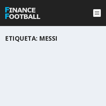
ETIQUETA:
MESSI