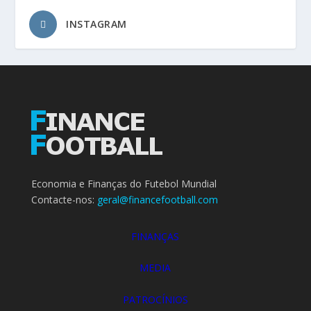
INSTAGRAM
Economia e Finanças do Futebol Mundial
Contacte-nos:
geral@financefootball.com
FINANÇAS
MEDIA
PATROCÍNIOS