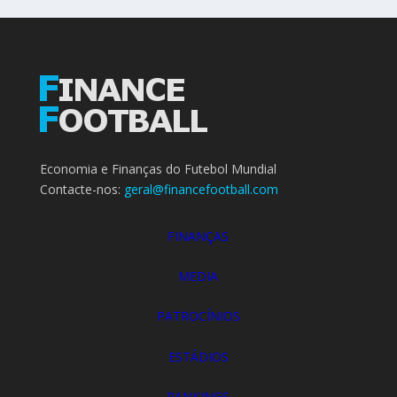
Economia e Finanças do Futebol Mundial
Contacte-nos:
geral@financefootball.com
FINANÇAS
MEDIA
PATROCÍNIOS
ESTÁDIOS
RANKINGS