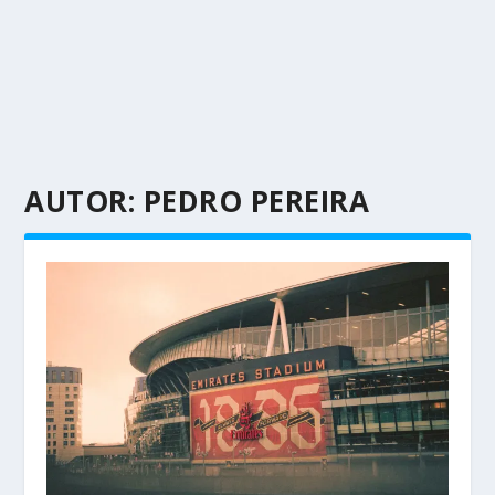
AUTOR:
PEDRO PEREIRA