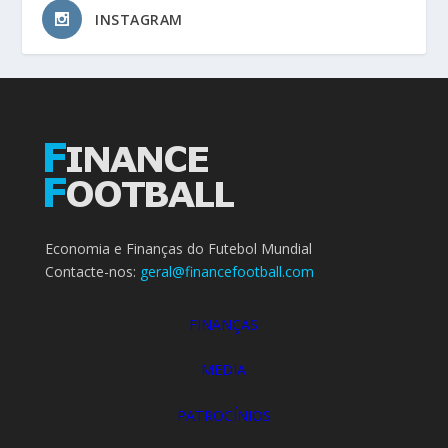
INSTAGRAM
Economia e Finanças do Futebol Mundial
Contacte-nos:
geral@financefootball.com
FINANÇAS
MEDIA
PATROCÍNIOS