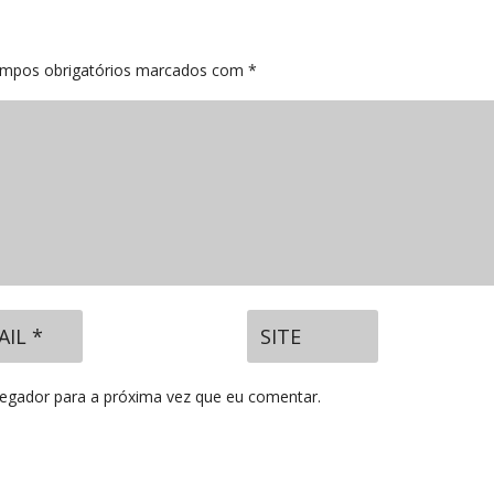
mpos obrigatórios marcados com
*
vegador para a próxima vez que eu comentar.