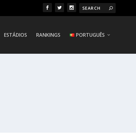
ESTÁDIOS
RANKINGS
PORTUGUÊS