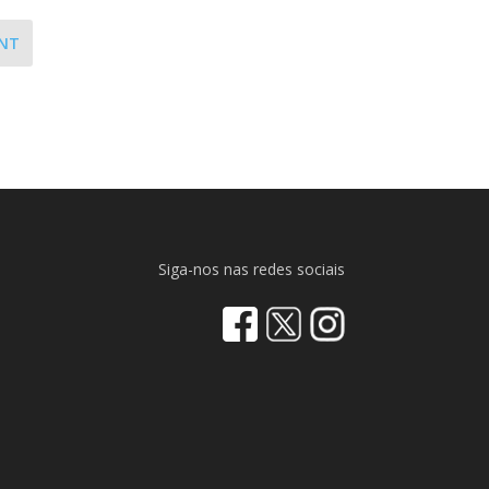
NT
Siga-nos nas redes sociais