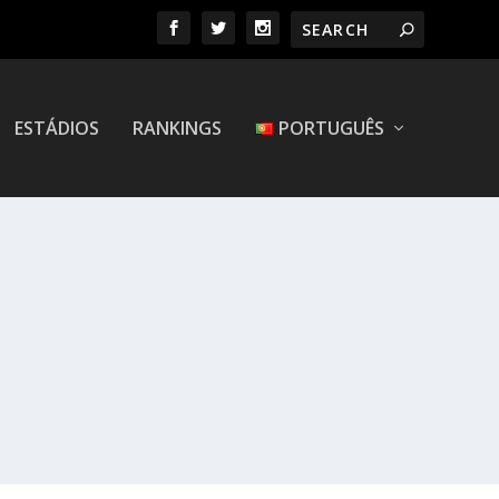
ESTÁDIOS
RANKINGS
PORTUGUÊS