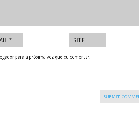
vegador para a próxima vez que eu comentar.
SUBMIT COMME