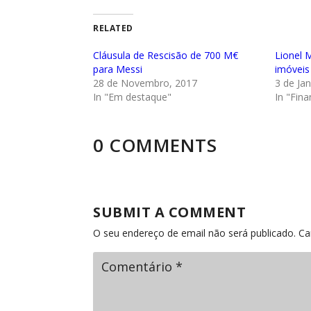
RELATED
Cláusula de Rescisão de 700 M€
Lionel 
para Messi
imóveis
28 de Novembro, 2017
3 de Jan
In "Em destaque"
In "Fina
0 COMMENTS
SUBMIT A COMMENT
O seu endereço de email não será publicado.
Ca