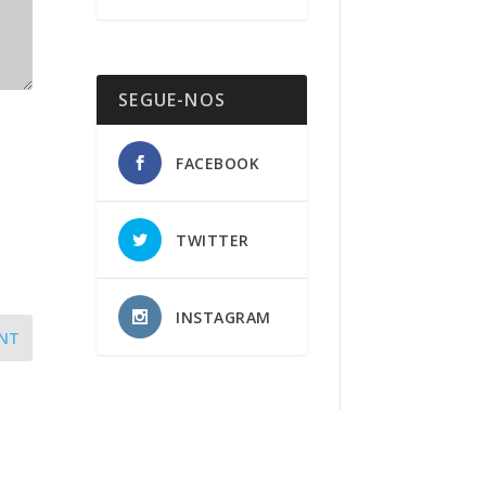
SEGUE-NOS
FACEBOOK
TWITTER
INSTAGRAM
NT