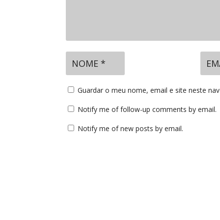
Guardar o meu nome, email e site neste na
Notify me of follow-up comments by email.
Notify me of new posts by email.