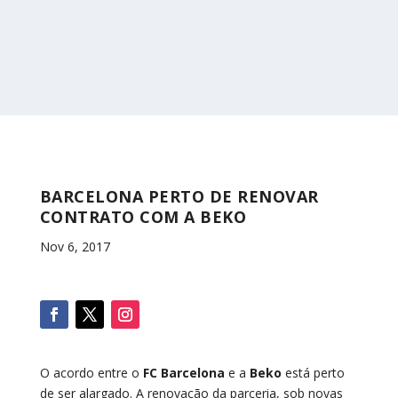
BARCELONA PERTO DE RENOVAR
CONTRATO COM A BEKO
Nov 6, 2017
O acordo entre o
FC Barcelona
e a
Beko
está perto
de ser alargado. A renovação da parceria, sob novas