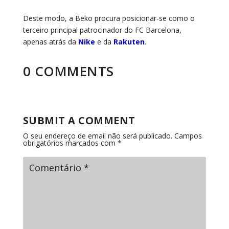
Deste modo, a Beko procura posicionar-se como o
terceiro principal patrocinador do FC Barcelona,
apenas atrás da
Nike
e da
Rakuten
.
0 COMMENTS
SUBMIT A COMMENT
O seu endereço de email não será publicado.
Campos
obrigatórios marcados com
*