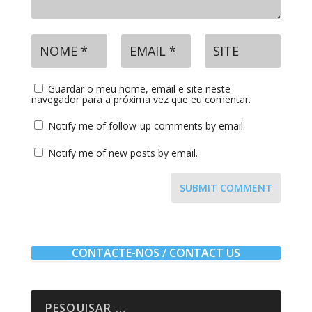
Guardar o meu nome, email e site neste
navegador para a próxima vez que eu comentar.
Notify me of follow-up comments by email.
Notify me of new posts by email.
SUBMIT COMMENT
CONTACTE-NOS / CONTACT US