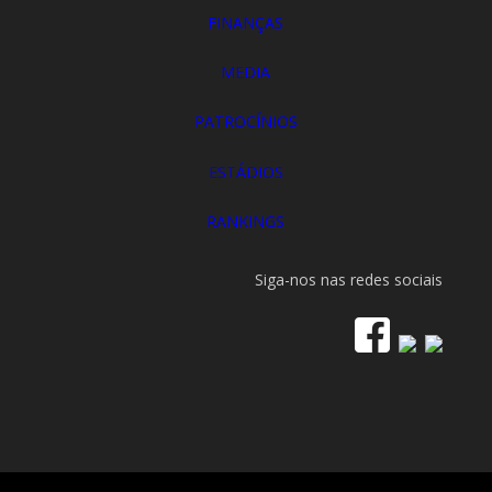
FINANÇAS
MEDIA
PATROCÍNIOS
ESTÁDIOS
RANKINGS
Siga-nos nas redes sociais