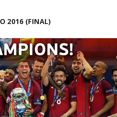
O 2016 (FINAL)