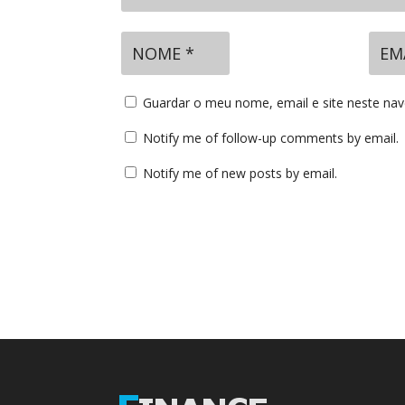
Guardar o meu nome, email e site neste na
Notify me of follow-up comments by email.
Notify me of new posts by email.