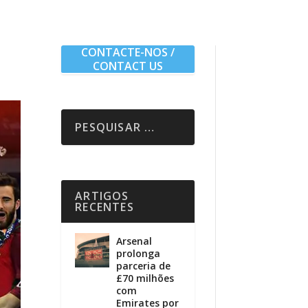
CONTACTE-NOS /
CONTACT US
ARTIGOS
RECENTES
Arsenal
prolonga
parceria de
£70 milhões
com
Emirates por