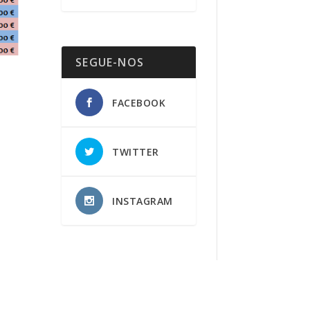
SEGUE-NOS
FACEBOOK
TWITTER
INSTAGRAM