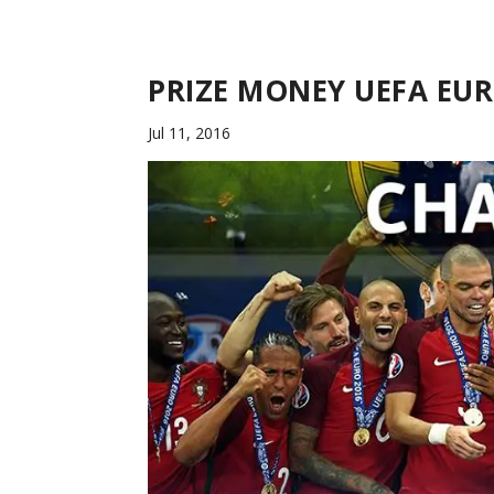
PRIZE MONEY UEFA EUR
Jul 11, 2016