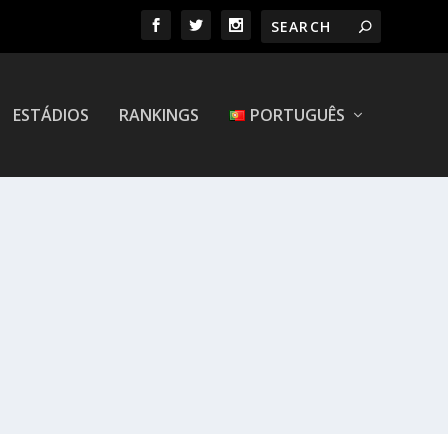
ESTÁDIOS
RANKINGS
PORTUGUÊS