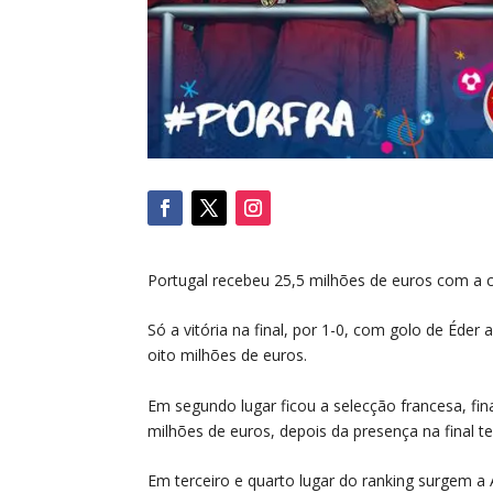
Portugal recebeu 25,5 milhões de euros com a c
Só a vitória na final, por 1-0, com golo de Éde
oito milhões de euros.
Em segundo lugar ficou a selecção francesa, fi
milhões de euros, depois da presença na final te
Em terceiro e quarto lugar do ranking surgem a 