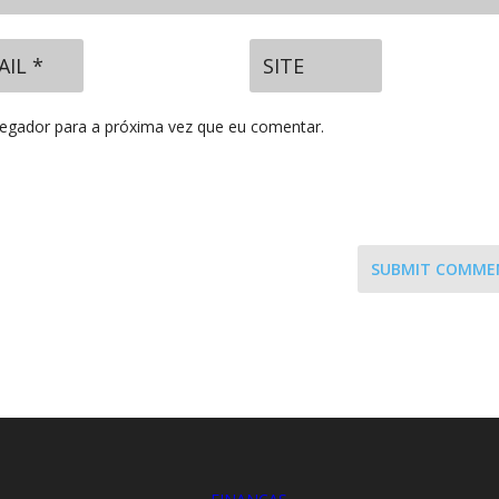
vegador para a próxima vez que eu comentar.
SUBMIT COMME