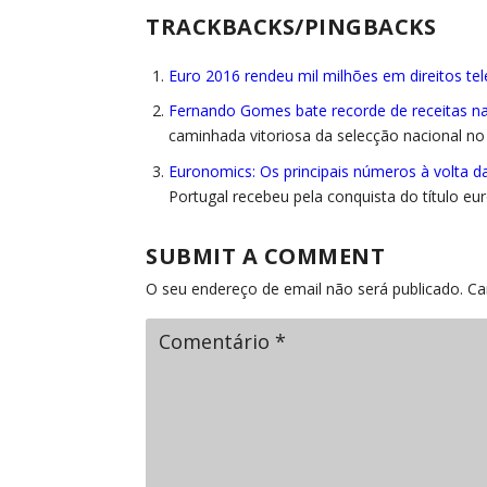
TRACKBACKS/PINGBACKS
Euro 2016 rendeu mil milhões em direitos tele
Fernando Gomes bate recorde de receitas na
caminhada vitoriosa da selecção nacional no
Euronomics: Os principais números à volta d
Portugal recebeu pela conquista do título eu
SUBMIT A COMMENT
O seu endereço de email não será publicado.
Ca