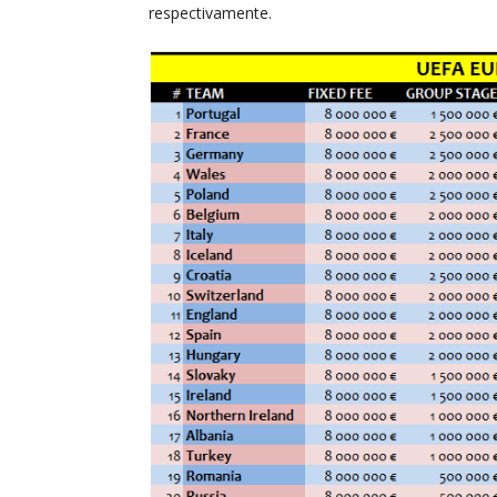
respectivamente.