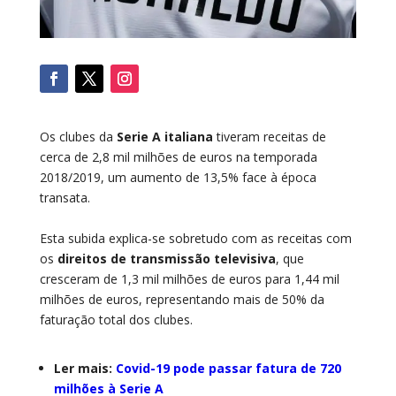
Os clubes da
Serie A italiana
tiveram receitas de
cerca de 2,8 mil milhões de euros na temporada
2018/2019, um aumento de 13,5% face à época
transata.
Esta subida explica-se sobretudo com as receitas com
os
direitos de transmissão televisiva
, que
cresceram de 1,3 mil milhões de euros para 1,44 mil
milhões de euros, representando mais de 50% da
faturação total dos clubes.
Ler mais:
Covid-19 pode passar fatura de 720
milhões à Serie A