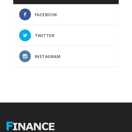
FACEBOOK
TWITTER
INSTAGRAM