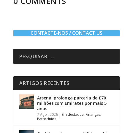
0 COMMENTS
CONTACTE-NOS / CONTACT US
ARTIGOS RECENTES
Arsenal prolonga parceria de £70
milhões com Emirates por mais 5
anos
7 Ago , 2026
|
Em destaque
,
Finanças
,
Patrocínios