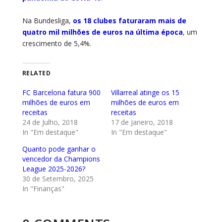
Na Bundesliga,
os 18 clubes faturaram mais de
quatro mil milhões de euros na última época
, um
crescimento de 5,4%.
RELATED
FC Barcelona fatura 900
Villarreal atinge os 15
milhões de euros em
milhões de euros em
receitas
receitas
24 de Julho, 2018
17 de Janeiro, 2018
In "Em destaque"
In "Em destaque"
Quanto pode ganhar o
vencedor da Champions
League 2025-2026?
30 de Setembro, 2025
In "Finanças"