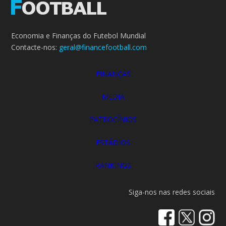
Economia e Finanças do Futebol Mundial
Contacte-nos:
geral@financefootball.com
FINANÇAS
MEDIA
PATROCÍNIOS
ESTÁDIOS
RANKINGS
Siga-nos nas redes sociais