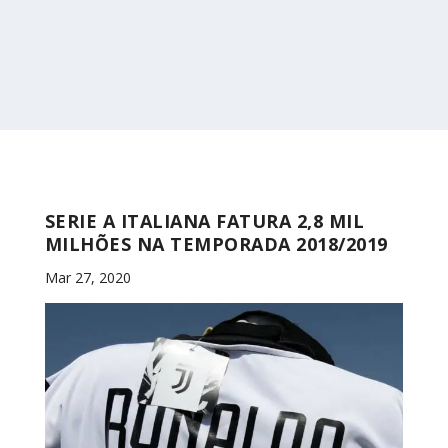
SERIE A ITALIANA FATURA 2,8 MIL
MILHÕES NA TEMPORADA 2018/2019
Mar 27, 2020