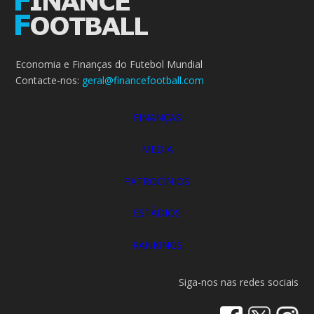
Economia e Finanças do Futebol Mundial
Contacte-nos:
geral@financefootball.com
FINANÇAS
MEDIA
PATROCÍNIOS
ESTÁDIOS
RANKINGS
Siga-nos nas redes sociais