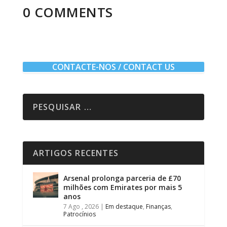
0 COMMENTS
CONTACTE-NOS / CONTACT US
ARTIGOS RECENTES
Arsenal prolonga parceria de £70
milhões com Emirates por mais 5
anos
7 Ago , 2026
|
Em destaque
,
Finanças
,
Patrocínios