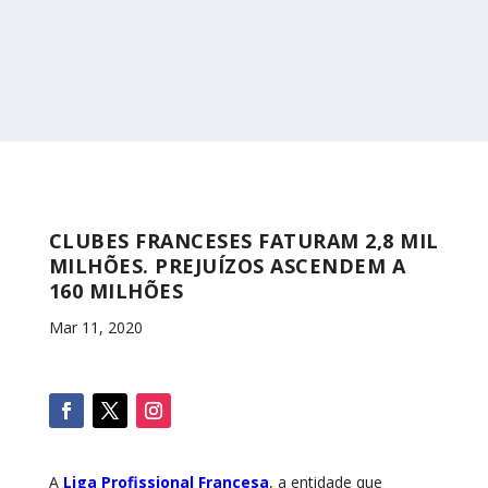
CLUBES FRANCESES FATURAM 2,8 MIL
MILHÕES. PREJUÍZOS ASCENDEM A
160 MILHÕES
Mar 11, 2020
A
Liga Profissional Francesa
, a entidade que