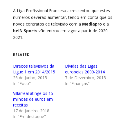
A Liga Profissional Francesa acrescentou que estes
números deverão aumentar, tendo em conta que os
novos contratos de televisão com a
Mediapro
e a
beIN Sports
vão entrou em vigor a partir de 2020-
2021.
RELATED
Direitos televisivos da
Dívidas das Ligas
Ligue 1 em 2014/2015
europeias 2009-2014
26 de Junho, 2015
7 de Dezembro, 2015
In "Foco"
In "Finanças"
Villarreal atinge os 15
milhões de euros em
receitas
17 de Janeiro, 2018
In "Em destaque"