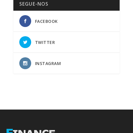
SEGUE-NOS
FACEBOOK
TWITTER
INSTAGRAM