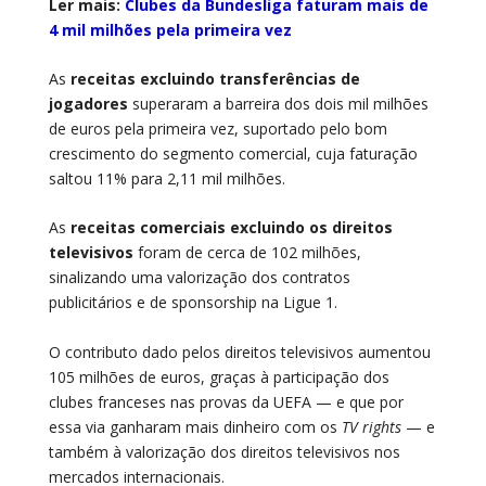
Ler mais:
Clubes da Bundesliga faturam mais de
4 mil milhões pela primeira vez
As
receitas excluindo transferências de
jogadores
superaram a barreira dos dois mil milhões
de euros pela primeira vez, suportado pelo bom
crescimento do segmento comercial, cuja faturação
saltou 11% para 2,11 mil milhões.
As
receitas comerciais excluindo os direitos
televisivos
foram de cerca de 102 milhões,
sinalizando uma valorização dos contratos
publicitários e de sponsorship na Ligue 1.
O contributo dado pelos direitos televisivos aumentou
105 milhões de euros, graças à participação dos
clubes franceses nas provas da UEFA — e que por
essa via ganharam mais dinheiro com os
TV rights
— e
também à valorização dos direitos televisivos nos
mercados internacionais.