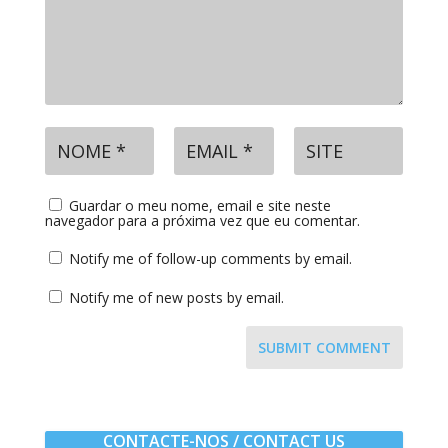
Guardar o meu nome, email e site neste
navegador para a próxima vez que eu comentar.
Notify me of follow-up comments by email.
Notify me of new posts by email.
SUBMIT COMMENT
CONTACTE-NOS / CONTACT US