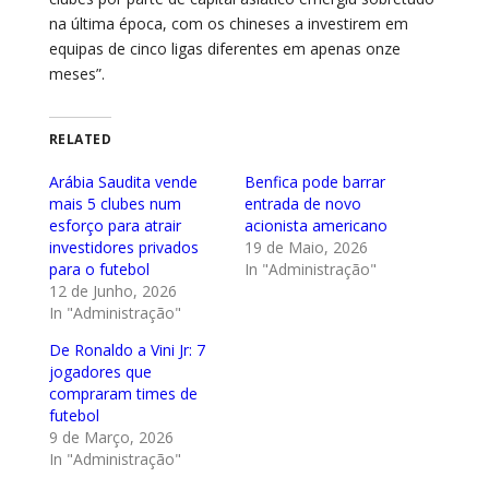
na última época, com os chineses a investirem em
equipas de cinco ligas diferentes em apenas onze
meses”.
RELATED
Arábia Saudita vende
Benfica pode barrar
mais 5 clubes num
entrada de novo
esforço para atrair
acionista americano
investidores privados
19 de Maio, 2026
para o futebol
In "Administração"
12 de Junho, 2026
In "Administração"
De Ronaldo a Vini Jr: 7
jogadores que
compraram times de
futebol
9 de Março, 2026
In "Administração"