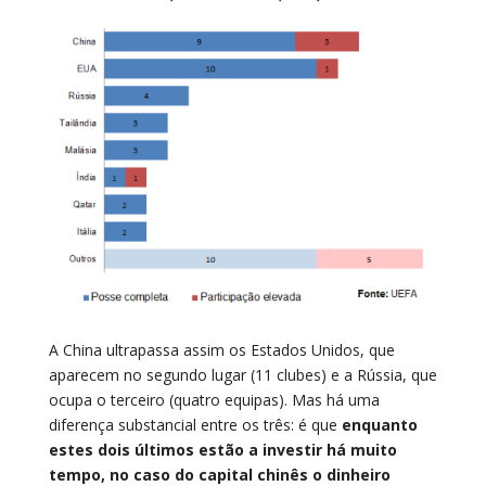
A China ultrapassa assim os Estados Unidos, que
aparecem no segundo lugar (11 clubes) e a Rússia, que
ocupa o terceiro (quatro equipas). Mas há uma
diferença substancial entre os três: é que
enquanto
estes dois últimos estão a investir há muito
tempo, no caso do capital chinês o dinheiro