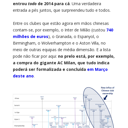
entrou
todo
de 2014 para cá
. Uma verdadeira
entrada a pés juntos, que surpreendeu tudo e todos.
Entre os clubes que estão agora em mãos chinesas
contam-se, por exemplo, o Inter de Milão (custou
740
milhões de euros
), o Granada, o Espanyol, o
Birmingham, o Wolverhampton e o Aston Villa, no
meio de outras equipas de média dimensão. E a lista
pode não ficar por aqui:
no prelo está, por exemplo,
a compra do gigante AC Milan, que tudo indica
poderá ser formalizada e concluída
em Março
deste ano
.