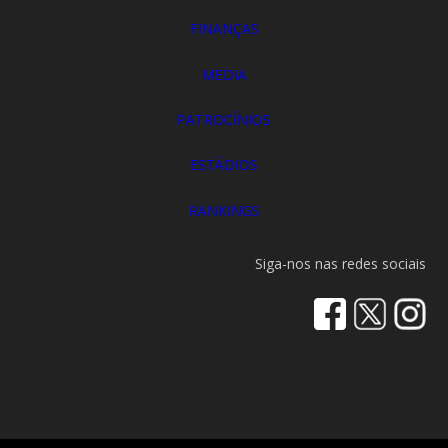
FINANÇAS
MEDIA
PATROCÍNIOS
ESTÁDIOS
RANKINGS
Siga-nos nas redes sociais