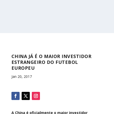
CHINA JÁ É O MAIOR INVESTIDOR
ESTRANGEIRO DO FUTEBOL
EUROPEU
Jan 20, 2017
A China é oficialmente o maior investidor