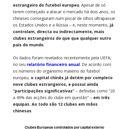
estrangeiro do futebol europeu
. Apesar de só
terem começado a atacar o mercado há dois anos, os
chineses conseguiram num piscar de olhos ultrapassar
os Estados Unidos e a Rússia – e, neste momento,
já
controlam, directa ou indirectamente, mais
clubes estrangeiros do que que qualquer outro
país do mundo
.
Os dados foram revelados recentemente pela UEFA,
no seu
relatório financeiro anual
. De acordo com
os números do organismo máximo do futebol
europeu,
o capital chinês já detém por completo
nove clubes estrangeiros, e possui ainda
“participações significativas”
– definidas como “20
a 49% das acções do clube em questão” –
em três
equipas. Ao todo são 12 clubes em mãos
chinesas
.