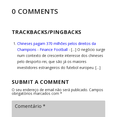
0 COMMENTS
TRACKBACKS/PINGBACKS
Chineses pagam 370 milhões pelos direitos da
Champions - Finance Football
- […] O negócio surge
num contexto de crescente interesse dos chineses
pelo desporto-rei, que são já os maiores
investidores estrangeiros do futebol europeu. […]
SUBMIT A COMMENT
O seu endereço de email não será publicado.
Campos
obrigatórios marcados com
*