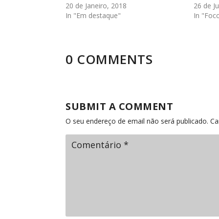
20 de Janeiro, 2018
26 de J
In "Em destaque"
In "Foc
0 COMMENTS
SUBMIT A COMMENT
O seu endereço de email não será publicado.
Ca