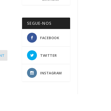
SEGUE-NOS
FACEBOOK
TWITTER
NT
INSTAGRAM