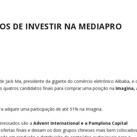
OS DE INVESTIR NA MEDIAPRO
de Jack Ma, presidente da gigante do comércio eletrónico Alibaba, e 
s quatros candidatos finais para comprar uma posição na
Imagina, 
 adquirir uma participação de até 51% na Imagina.
teressados são a
Advent International e a Pamplona Capital
 ofertas finais e deixam os dois grupos chineses mais bem colocado