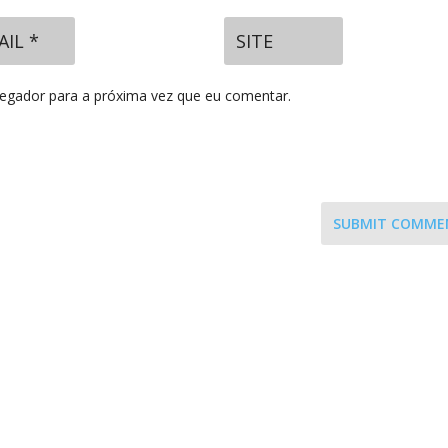
vegador para a próxima vez que eu comentar.
SUBMIT COMME