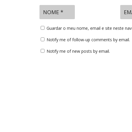
Guardar o meu nome, email e site neste na
Notify me of follow-up comments by email.
Notify me of new posts by email.