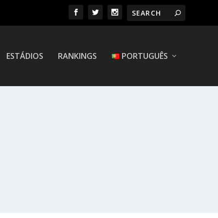
ESTÁDIOS
RANKINGS
PORTUGUÊS