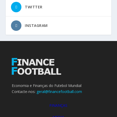
TWITTER
INSTAGRAM
Economia e Finanças do Futebol Mundial
Contacte-nos:
geral@financefootball.com
FINANÇAS