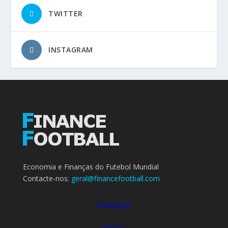
TWITTER
INSTAGRAM
Economia e Finanças do Futebol Mundial
Contacte-nos:
geral@financefootball.com
FINANÇAS