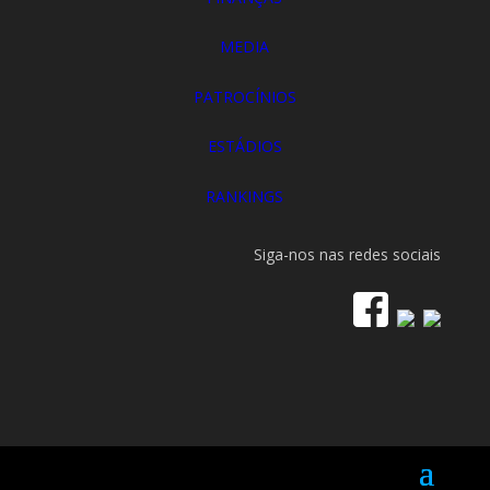
MEDIA
PATROCÍNIOS
ESTÁDIOS
RANKINGS
Siga-nos nas redes sociais