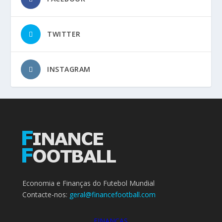
TWITTER
INSTAGRAM
Economia e Finanças do Futebol Mundial
Contacte-nos:
geral@financefootball.com
FINANÇAS