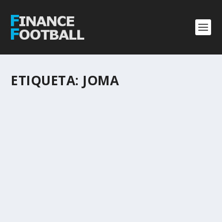
ETIQUETA:
JOMA