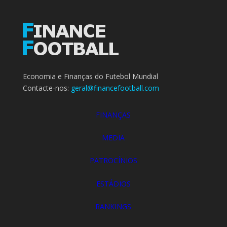
Economia e Finanças do Futebol Mundial
Contacte-nos:
geral@financefootball.com
FINANÇAS
MEDIA
PATROCÍNIOS
ESTÁDIOS
RANKINGS