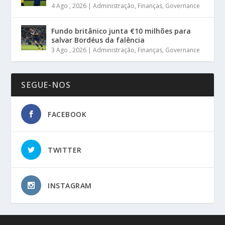
4 Ago , 2026
|
Administração
,
Finanças
,
Governance
Fundo britânico junta €10 milhões para
salvar Bordéus da falência
3 Ago , 2026
|
Administração
,
Finanças
,
Governance
SEGUE-NOS
FACEBOOK
TWITTER
INSTAGRAM