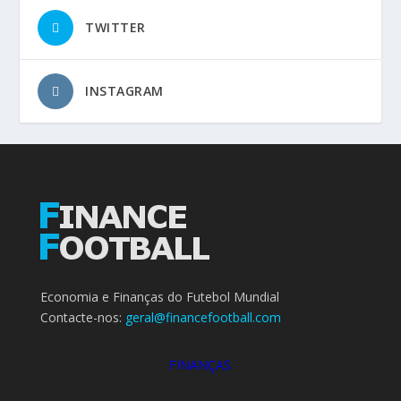
TWITTER
INSTAGRAM
Economia e Finanças do Futebol Mundial
Contacte-nos:
geral@financefootball.com
FINANÇAS