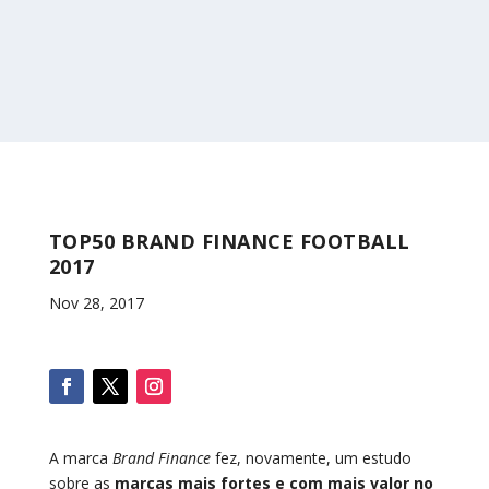
TOP50 BRAND FINANCE FOOTBALL
2017
Nov 28, 2017
A marca
Brand Finance
fez, novamente, um estudo
sobre as
marcas mais fortes e com mais valor no