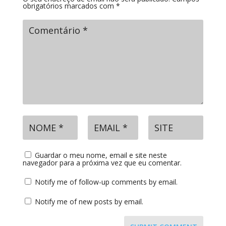
obrigatórios marcados com
*
Guardar o meu nome, email e site neste
navegador para a próxima vez que eu comentar.
Notify me of follow-up comments by email.
Notify me of new posts by email.