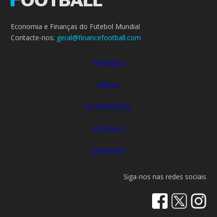
Economia e Finanças do Futebol Mundial
Contacte-nos:
geral@financefootball.com
FINANÇAS
MEDIA
PATROCÍNIOS
ESTÁDIOS
RANKINGS
Siga-nos nas redes sociais