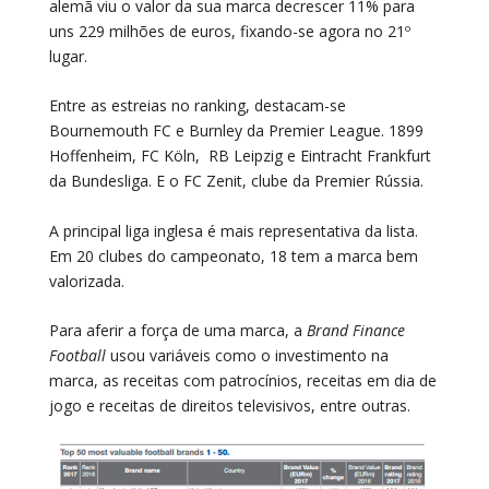
alemã viu o valor da sua marca decrescer 11% para
uns 229 milhões de euros, fixando-se agora no 21º
lugar.
Entre as estreias no ranking, destacam-se
Bournemouth FC e Burnley da Premier League. 1899
Hoffenheim, FC Köln, RB Leipzig e Eintracht Frankfurt
da Bundesliga. E o FC Zenit, clube da Premier Rússia.
A principal liga inglesa é mais representativa da lista.
Em 20 clubes do campeonato, 18 tem a marca bem
valorizada.
Para aferir a força de uma marca, a
Brand Finance
Football
usou variáveis como o investimento na
marca, as receitas com patrocínios, receitas em dia de
jogo e receitas de direitos televisivos, entre outras.