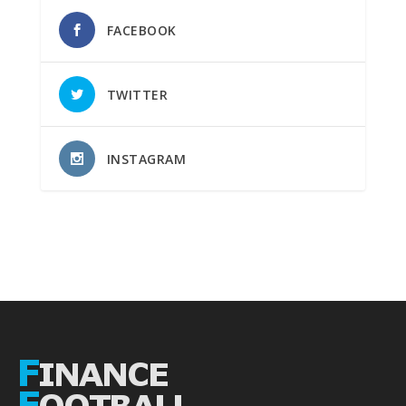
FACEBOOK
TWITTER
INSTAGRAM