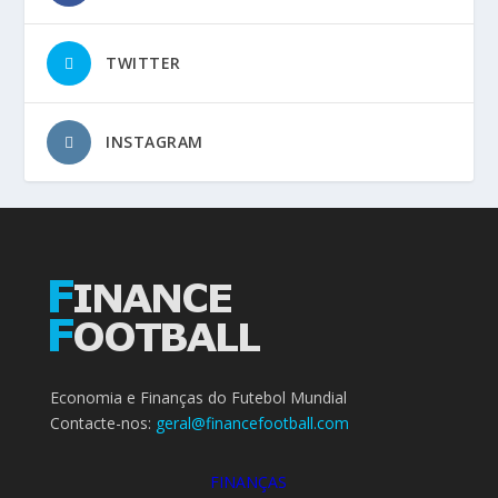
TWITTER
INSTAGRAM
Economia e Finanças do Futebol Mundial
Contacte-nos:
geral@financefootball.com
FINANÇAS