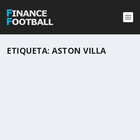
ETIQUETA:
ASTON VILLA