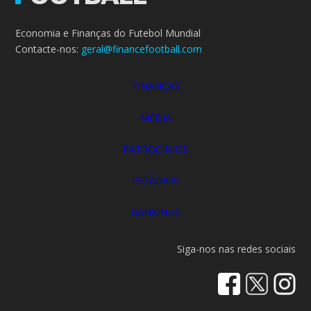
Economia e Finanças do Futebol Mundial
Contacte-nos:
geral@financefootball.com
FINANÇAS
MEDIA
PATROCÍNIOS
ESTÁDIOS
RANKINGS
Siga-nos nas redes sociais