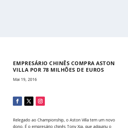
EMPRESÁRIO CHINÊS COMPRA ASTON
VILLA POR 78 MILHÕES DE EUROS
Mai 19, 2016
Relegado ao Championship, o Aston Villa tem um novo
dono. É o empresário chinês Tony Xia, que adquiriu o