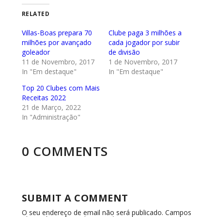
RELATED
Villas-Boas prepara 70
Clube paga 3 milhões a
milhões por avançado
cada jogador por subir
goleador
de divisão
11 de Novembro, 2017
1 de Novembro, 2017
In "Em destaque"
In "Em destaque"
Top 20 Clubes com Mais
Receitas 2022
21 de Março, 2022
In "Administração"
0 COMMENTS
SUBMIT A COMMENT
O seu endereço de email não será publicado.
Campos