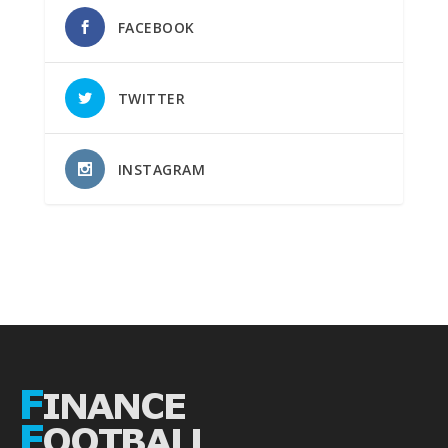
FACEBOOK
TWITTER
INSTAGRAM