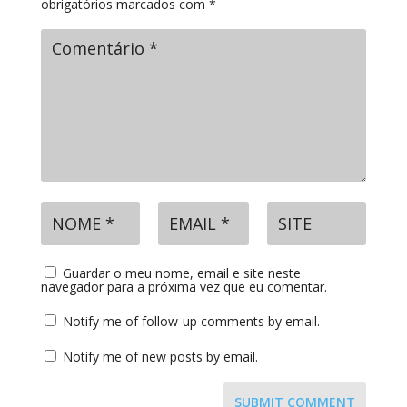
obrigatórios marcados com
*
Guardar o meu nome, email e site neste
navegador para a próxima vez que eu comentar.
Notify me of follow-up comments by email.
Notify me of new posts by email.
SUBMIT COMMENT