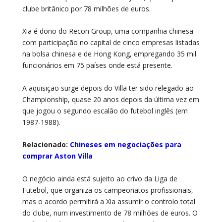
clube britânico por 78 milhões de euros.
Xia é dono do Recon Group, uma companhia chinesa
com participação no capital de cinco empresas listadas
na bolsa chinesa e de Hong Kong, empregando 35 mil
funcionários em 75 países onde está presente.
A aquisição surge depois do Villa ter sido relegado ao
Championship, quase 20 anos depois da última vez em
que jogou o segundo escalão do futebol inglês (em
1987-1988).
Relacionado:
Chineses em negociações para
comprar Aston Villa
O negócio ainda está sujeito ao crivo da Liga de
Futebol, que organiza os campeonatos profissionais,
mas o acordo permitirá a Xia assumir o controlo total
do clube, num investimento de 78 milhões de euros. O