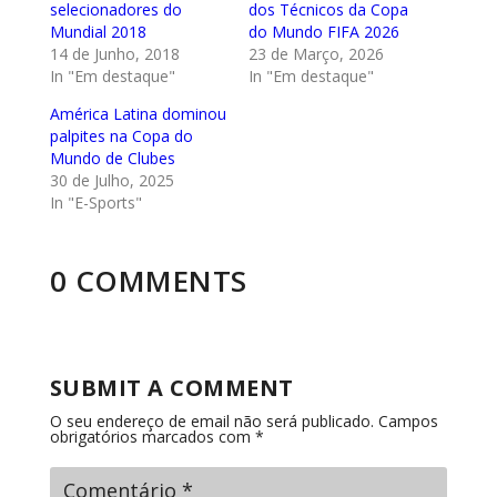
selecionadores do
dos Técnicos da Copa
Mundial 2018
do Mundo FIFA 2026
14 de Junho, 2018
23 de Março, 2026
In "Em destaque"
In "Em destaque"
América Latina dominou
palpites na Copa do
Mundo de Clubes
30 de Julho, 2025
In "E-Sports"
0 COMMENTS
SUBMIT A COMMENT
O seu endereço de email não será publicado.
Campos
obrigatórios marcados com
*