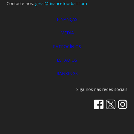
Contacte-nos:
geral@financefootball.com
FINANÇAS
MEDIA
PATROCÍNIOS
ESTÁDIOS
RANKINGS
Siga-nos nas redes sociais