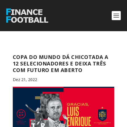
COPA DO MUNDO DÁ CHICOTADA A
12 SELECIONADORES E DEIXA TRÊS
COM FUTURO EM ABERTO
Dez 21, 2022