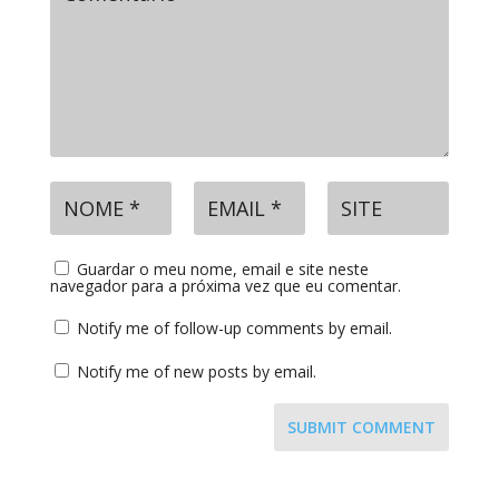
Guardar o meu nome, email e site neste
navegador para a próxima vez que eu comentar.
Notify me of follow-up comments by email.
Notify me of new posts by email.
SUBMIT COMMENT