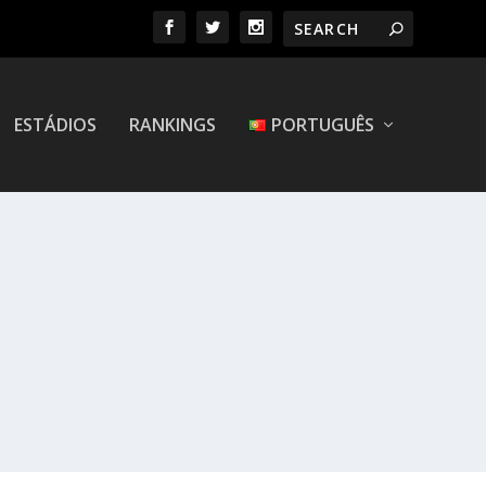
ESTÁDIOS
RANKINGS
PORTUGUÊS