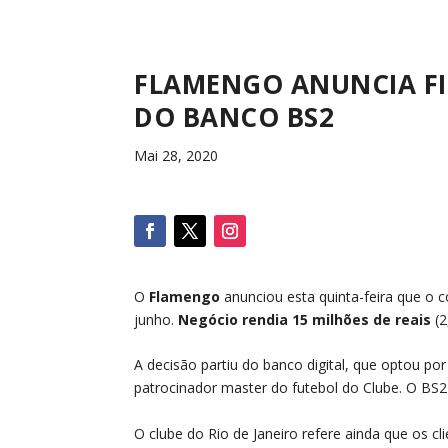
FLAMENGO ANUNCIA FI
DO BANCO BS2
Mai 28, 2020
O
Flamengo
anunciou esta quinta-feira que o 
junho.
Negócio rendia 15 milhões de reais
(2
A decisão partiu do banco digital, que optou 
patrocinador master do futebol do Clube. O BS2
O clube do Rio de Janeiro refere ainda que os c