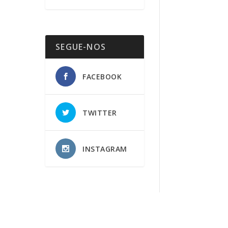
SEGUE-NOS
FACEBOOK
TWITTER
INSTAGRAM