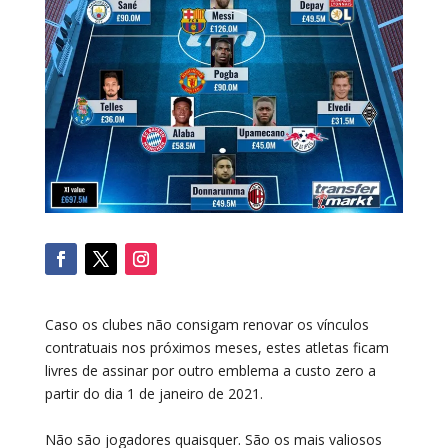
Caso os clubes não consigam renovar os vínculos
contratuais nos próximos meses, estes atletas ficam
livres de assinar por outro emblema a custo zero a
partir do dia 1 de janeiro de 2021.
Não são jogadores quaisquer. São os mais valiosos