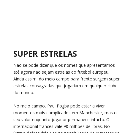
SUPER ESTRELAS
Não se pode dizer que os nomes que apresentamos
até agora não sejam estrelas do futebol europeu.
Ainda assim, do meio campo para frente surgem super
estrelas consagradas que jogariam em qualquer clube
do mundo.
No meio campo, Paul Pogba pode estar a viver
momentos mais complicados em Manchester, mas o
seu valor enquanto jogador permanece intacto. O
internacional francês vale 90 milhões de libras. No