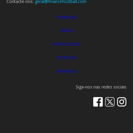
Contacte-nos:
geral@financefootball.com
FINANÇAS
MEDIA
PATROCÍNIOS
ESTÁDIOS
RANKINGS
Siga-nos nas redes sociais