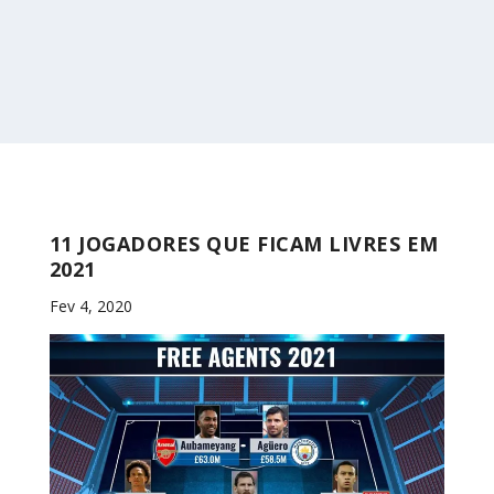
11 JOGADORES QUE FICAM LIVRES EM
2021
Fev 4, 2020