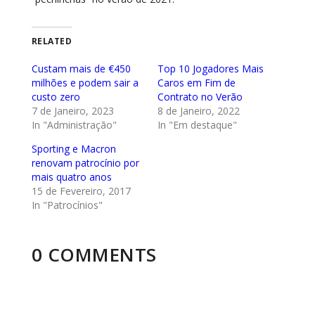
RELATED
Custam mais de €450
Top 10 Jogadores Mais
milhões e podem sair a
Caros em Fim de
custo zero
Contrato no Verão
7 de Janeiro, 2023
8 de Janeiro, 2022
In "Administração"
In "Em destaque"
Sporting e Macron
renovam patrocínio por
mais quatro anos
15 de Fevereiro, 2017
In "Patrocínios"
0 COMMENTS