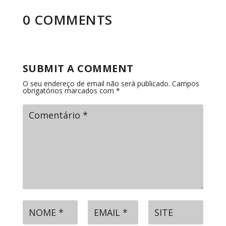
0 COMMENTS
SUBMIT A COMMENT
O seu endereço de email não será publicado.
Campos
obrigatórios marcados com
*