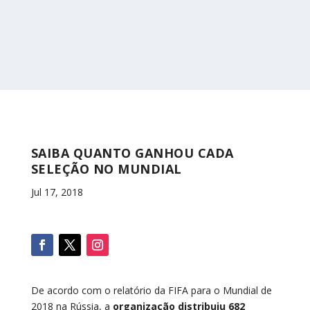
SAIBA QUANTO GANHOU CADA
SELEÇÃO NO MUNDIAL
Jul 17, 2018
De acordo com o relatório da FIFA para o Mundial de
2018 na Rússia, a
organização distribuiu 682