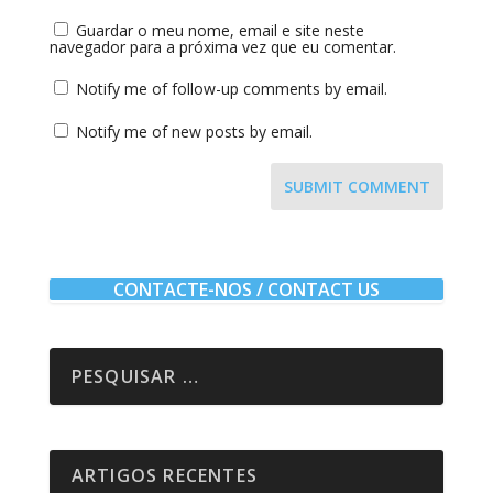
Guardar o meu nome, email e site neste
navegador para a próxima vez que eu comentar.
Notify me of follow-up comments by email.
Notify me of new posts by email.
SUBMIT COMMENT
CONTACTE-NOS / CONTACT US
ARTIGOS RECENTES