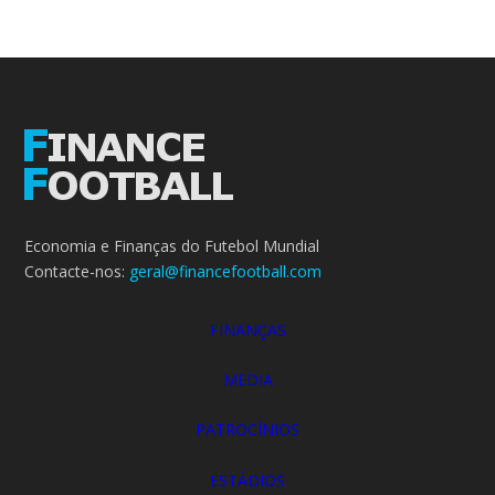
Economia e Finanças do Futebol Mundial
Contacte-nos:
geral@financefootball.com
FINANÇAS
MEDIA
PATROCÍNIOS
ESTÁDIOS