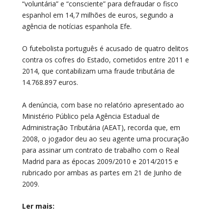
“voluntária” e “consciente” para defraudar o fisco
espanhol em 14,7 milhões de euros, segundo a
agência de notícias espanhola Efe.
O futebolista português é acusado de quatro delitos
contra os cofres do Estado, cometidos entre 2011 e
2014, que contabilizam uma fraude tributária de
14.768.897 euros.
A denúncia, com base no relatório apresentado ao
Ministério Público pela Agência Estadual de
Administração Tributária (AEAT), recorda que, em
2008, o jogador deu ao seu agente uma procuração
para assinar um contrato de trabalho com o Real
Madrid para as épocas 2009/2010 e 2014/2015 e
rubricado por ambas as partes em 21 de Junho de
2009.
Ler mais: