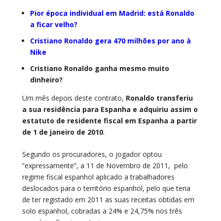
Pior época individual em Madrid: está Ronaldo
a ficar velho?
Cristiano Ronaldo gera 470 milhões por ano à
Nike
Cristiano Ronaldo ganha mesmo muito
dinheiro?
Um mês depois deste contrato,
Ronaldo transferiu
a sua residência para Espanha e adquiriu assim o
estatuto de residente fiscal em Espanha a partir
de 1 de janeiro de 2010
.
Segundo os procuradores, o jogador optou
“expressamente”, a 11 de Novembro de 2011, pelo
regime fiscal espanhol aplicado a trabalhadores
deslocados para o território espanhol, pelo que teria
de ter registado em 2011 as suas receitas obtidas em
solo espanhol, cobradas a 24% e 24,75% nos três