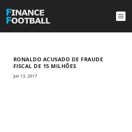
RONALDO ACUSADO DE FRAUDE
FISCAL DE 15 MILHÕES
Jun 13, 2017