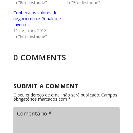
In "Em destaque"
In "Em destaque"
Conheça os valores do
negócio entre Ronaldo e
Juventus
11 de Julho, 2018
In "Em destaque"
0 COMMENTS
SUBMIT A COMMENT
O seu endereço de email não será publicado.
Campos
obrigatórios marcados com
*