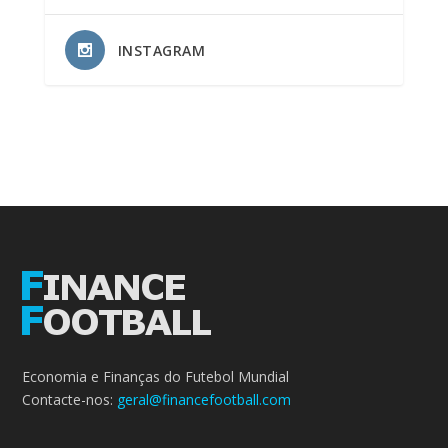
INSTAGRAM
Economia e Finanças do Futebol Mundial
Contacte-nos:
geral@financefootball.com