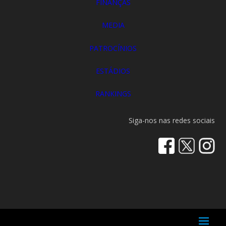
FINANÇAS
MEDIA
PATROCÍNIOS
ESTÁDIOS
RANKINGS
Siga-nos nas redes sociais