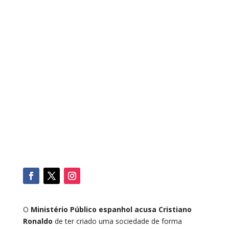
O
Ministério Público espanhol acusa Cristiano
Ronaldo
de ter criado uma sociedade de forma