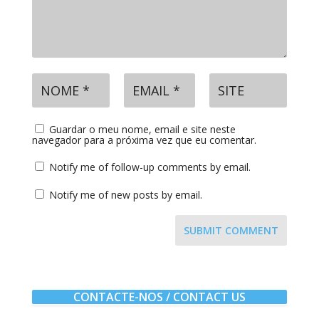
Guardar o meu nome, email e site neste
navegador para a próxima vez que eu comentar.
Notify me of follow-up comments by email.
Notify me of new posts by email.
SUBMIT COMMENT
CONTACTE-NOS / CONTACT US