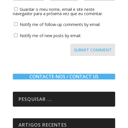
Guardar o meu nome, email e site neste
navegador para a próxima vez que eu comentar.
Notify me of follow-up comments by email.
Notify me of new posts by email.
SUBMIT COMMENT
CONTACTE-NOS / CONTACT US
ARTIGOS RECENTES