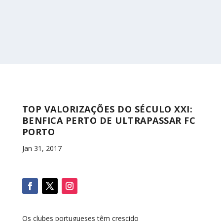
TOP VALORIZAÇÕES DO SÉCULO XXI:
BENFICA PERTO DE ULTRAPASSAR FC
PORTO
Jan 31, 2017
Os clubes portugueses têm crescido