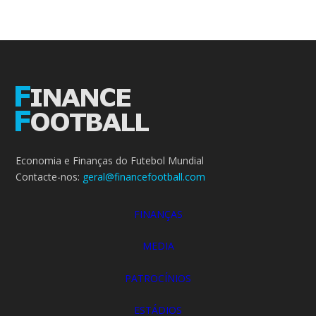
Economia e Finanças do Futebol Mundial
Contacte-nos:
geral@financefootball.com
FINANÇAS
MEDIA
PATROCÍNIOS
ESTÁDIOS