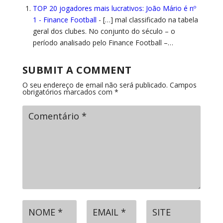
TOP 20 jogadores mais lucrativos: João Mário é nº
1 - Finance Football
- […] mal classificado na tabela
geral dos clubes. No conjunto do século – o
período analisado pelo Finance Football –…
SUBMIT A COMMENT
O seu endereço de email não será publicado.
Campos
obrigatórios marcados com
*