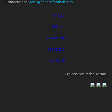
Contacte-nos:
geral@financefootball.com
FINANÇAS
MEDIA
PATROCÍNIOS
ESTÁDIOS
RANKINGS
Siga-nos nas redes sociais