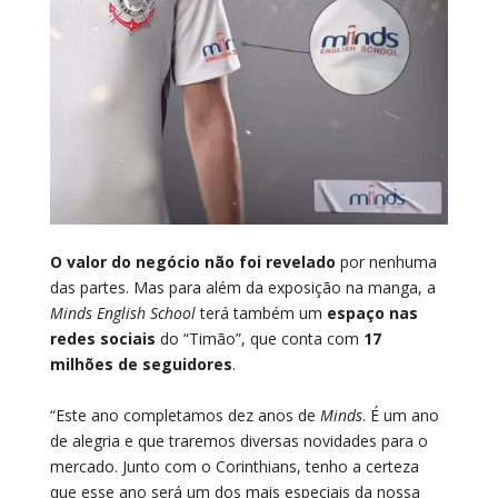
O valor do negócio não foi revelado
por nenhuma
das partes. Mas para além da exposição na manga, a
Minds English School
terá também um
espaço nas
redes sociais
do “Timão”, que conta com
17
milhões de seguidores
.
“Este ano completamos dez anos de
Minds
. É um ano
de alegria e que traremos diversas novidades para o
mercado. Junto com o Corinthians, tenho a certeza
que esse ano será um dos mais especiais da nossa