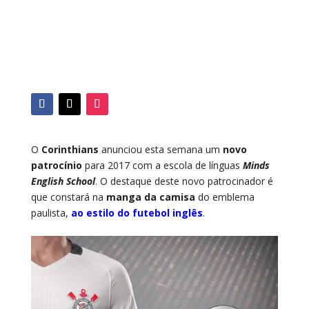
O
Corinthians
anunciou esta semana um
novo
patrocínio
para 2017 com a escola de línguas
Minds
English School
. O destaque deste novo patrocinador é
que constará na
manga da camisa
do emblema
paulista,
ao estilo do futebol inglês
.