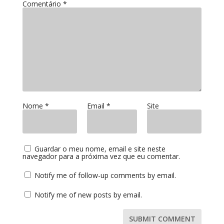
Comentário
*
Nome
*
Email
*
Site
Guardar o meu nome, email e site neste
navegador para a próxima vez que eu comentar.
Notify me of follow-up comments by email.
Notify me of new posts by email.
SUBMIT COMMENT