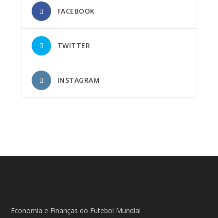
FACEBOOK
TWITTER
INSTAGRAM
Economia e Finanças do Futebol Mundial