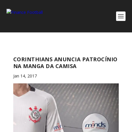
CORINTHIANS ANUNCIA PATROCÍNIO
NA MANGA DA CAMISA
Jan 14, 2017