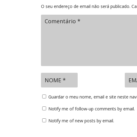
O seu endereço de email não será publicado.
Ca
Guardar o meu nome, email e site neste na
Notify me of follow-up comments by email.
Notify me of new posts by email.