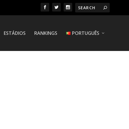
ESTÁDIOS
RANKINGS
PORTUGUÊS