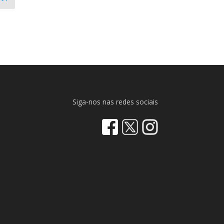
Siga-nos nas redes sociais