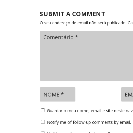
SUBMIT A COMMENT
O seu endereço de email não será publicado.
Ca
Guardar o meu nome, email e site neste na
Notify me of follow-up comments by email.