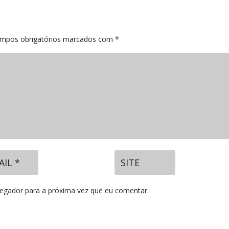
mpos obrigatórios marcados com
*
vegador para a próxima vez que eu comentar.