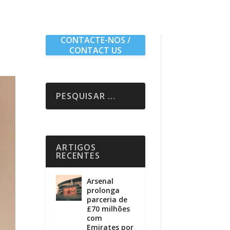
CONTACTE-NOS /
CONTACT US
ARTIGOS
RECENTES
Arsenal
prolonga
parceria de
£70 milhões
com
Emirates por