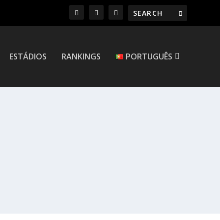
ESTÁDIOS
RANKINGS
PORTUGUÊS