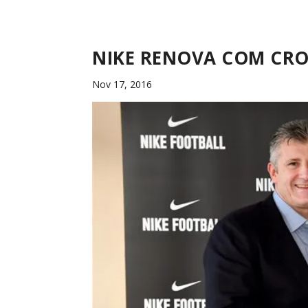
NIKE RENOVA COM CRO
Nov 17, 2016