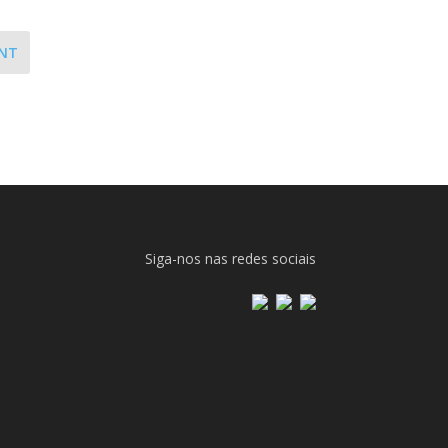
NT
Siga-nos nas redes sociais