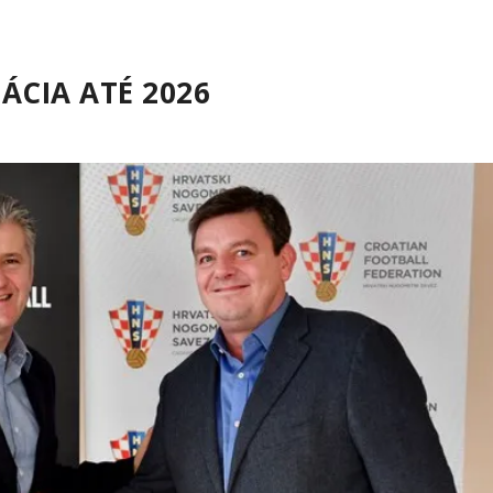
ÁCIA ATÉ 2026