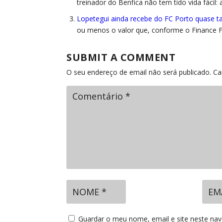
treinador do Benfica não tem tido vida fácil
Lopetegui ainda recebe do FC Porto quase t
ou menos o valor que, conforme o Finance F
SUBMIT A COMMENT
O seu endereço de email não será publicado.
Ca
Guardar o meu nome, email e site neste na