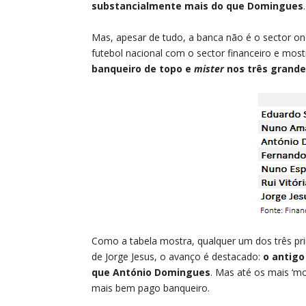
substancialmente mais do que Domingues
.
Mas, apesar de tudo, a banca não é o sector on
futebol nacional com o sector financeiro e most
banqueiro de topo e
mister
nos três grande
Como a tabela mostra, qualquer um dos três prin
de Jorge Jesus, o avanço é destacado:
o antigo
que António Domingues
. Mas até os mais ‘m
mais bem pago banqueiro.