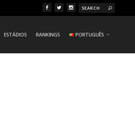
ESTÁDIOS
RANKINGS
PORTUGUÊS