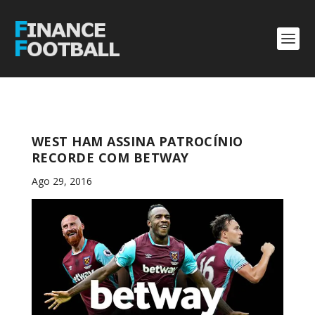
WEST HAM ASSINA PATROCÍNIO
RECORDE COM BETWAY
Ago 29, 2016