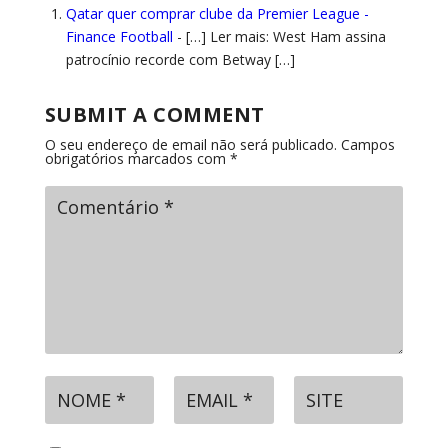
Qatar quer comprar clube da Premier League -
Finance Football
- […] Ler mais: West Ham assina
patrocínio recorde com Betway […]
SUBMIT A COMMENT
O seu endereço de email não será publicado.
Campos
obrigatórios marcados com
*