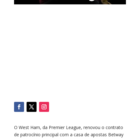
O West Ham, da Premier League, renovou o contrato
de patrocínio principal com a casa de apostas Betway