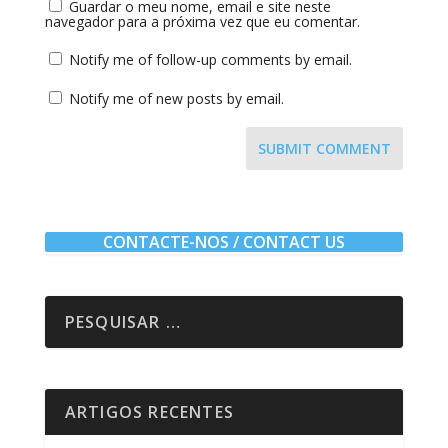
Guardar o meu nome, email e site neste
navegador para a próxima vez que eu comentar.
Notify me of follow-up comments by email.
Notify me of new posts by email.
SUBMIT COMMENT
CONTACTE-NOS / CONTACT US
ARTIGOS RECENTES