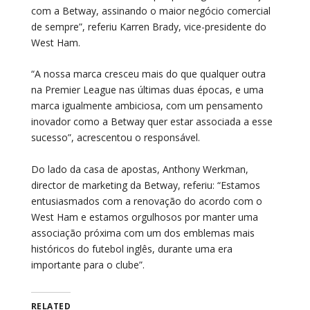
com a Betway, assinando o maior negócio comercial
de sempre”, referiu Karren Brady, vice-presidente do
West Ham.
“A nossa marca cresceu mais do que qualquer outra
na Premier League nas últimas duas épocas, e uma
marca igualmente ambiciosa, com um pensamento
inovador como a Betway quer estar associada a esse
sucesso”, acrescentou o responsável.
Do lado da casa de apostas, Anthony Werkman,
director de marketing da Betway, referiu: “Estamos
entusiasmados com a renovação do acordo com o
West Ham e estamos orgulhosos por manter uma
associação próxima com um dos emblemas mais
históricos do futebol inglês, durante uma era
importante para o clube”.
RELATED