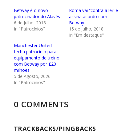
Betway é o novo
Roma vai “contra a lei” e
patrocinador do Alavés
assina acordo com
6 de Julho, 2018
Betway
In "Patrocínios"
15 de Julho, 2018
In "Em destaque"
Manchester United
fecha patrocínio para
equipamento de treino
com Betway por £20
milhões
5 de Agosto, 2026
In "Patrocínios"
0 COMMENTS
TRACKBACKS/PINGBACKS