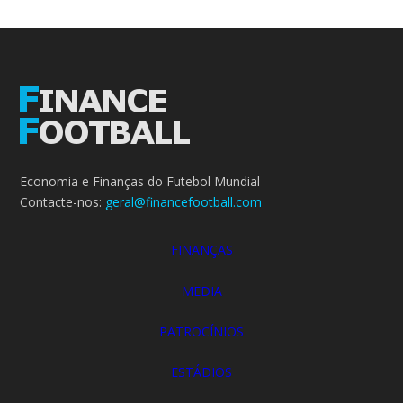
Economia e Finanças do Futebol Mundial
Contacte-nos:
geral@financefootball.com
FINANÇAS
MEDIA
PATROCÍNIOS
ESTÁDIOS