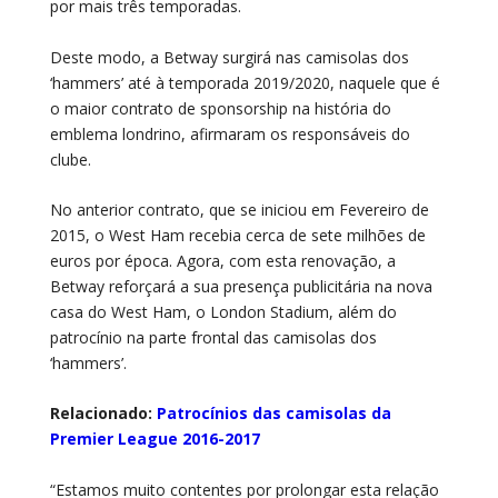
por mais três temporadas.
Deste modo, a Betway surgirá nas camisolas dos
‘hammers’ até à temporada 2019/2020, naquele que é
o maior contrato de sponsorship na história do
emblema londrino, afirmaram os responsáveis do
clube.
No anterior contrato, que se iniciou em Fevereiro de
2015, o West Ham recebia cerca de sete milhões de
euros por época. Agora, com esta renovação, a
Betway reforçará a sua presença publicitária na nova
casa do West Ham, o London Stadium, além do
patrocínio na parte frontal das camisolas dos
‘hammers’.
Relacionado:
Patrocínios das camisolas da
Premier League 2016-2017
“Estamos muito contentes por prolongar esta relação