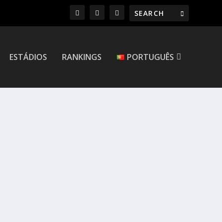
ESTÁDIOS
RANKINGS
PORTUGUÊS