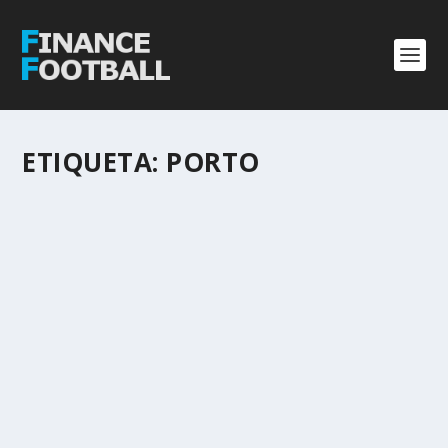
ETIQUETA:
PORTO