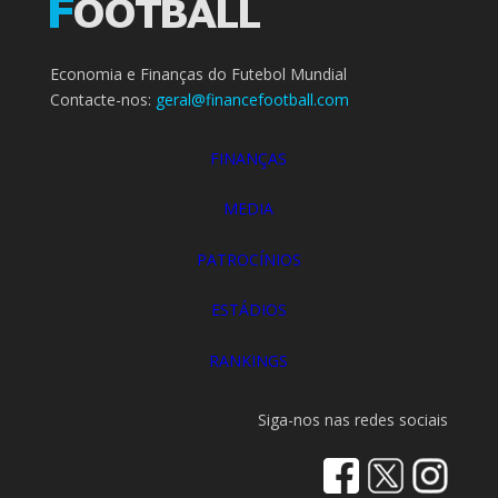
Economia e Finanças do Futebol Mundial
Contacte-nos:
geral@financefootball.com
FINANÇAS
MEDIA
PATROCÍNIOS
ESTÁDIOS
RANKINGS
Siga-nos nas redes sociais