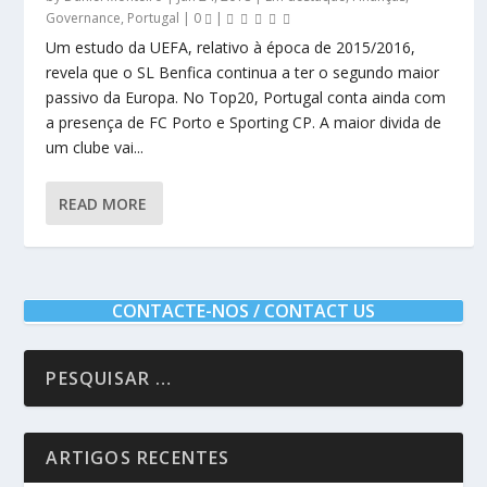
Governance
,
Portugal
|
0
|
Um estudo da UEFA, relativo à época de 2015/2016,
revela que o SL Benfica continua a ter o segundo maior
passivo da Europa. No Top20, Portugal conta ainda com
a presença de FC Porto e Sporting CP. A maior divida de
um clube vai...
READ MORE
CONTACTE-NOS / CONTACT US
ARTIGOS RECENTES