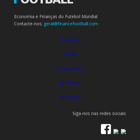
Economia e Finanças do Futebol Mundial
Contacte-nos:
geral@financefootball.com
FINANÇAS
MEDIA
PATROCÍNIOS
ESTÁDIOS
RANKINGS
Siga-nos nas redes sociais