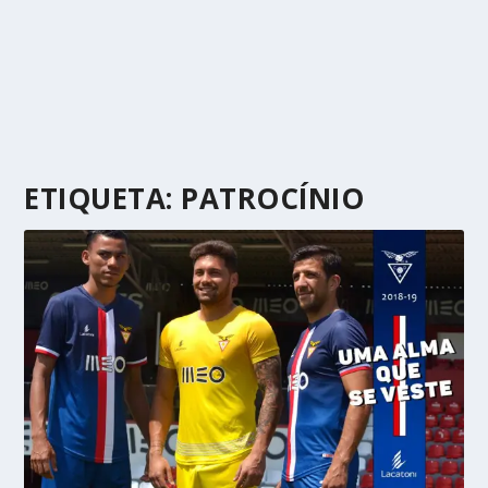
ETIQUETA:
PATROCÍNIO