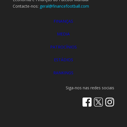
Contacte-nos:
geral@financefootball.com
FINANÇAS
MEDIA
PATROCÍNIOS
ESTÁDIOS
RANKINGS
Siga-nos nas redes sociais