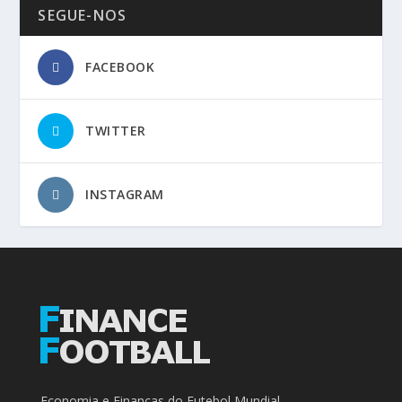
SEGUE-NOS
FACEBOOK
TWITTER
INSTAGRAM
Economia e Finanças do Futebol Mundial