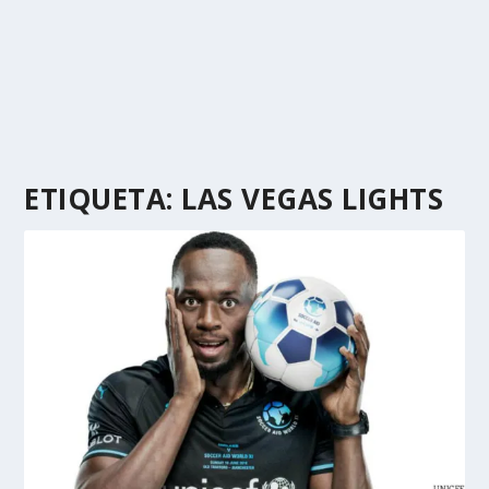
ETIQUETA:
LAS VEGAS LIGHTS