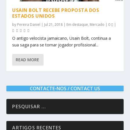
USAIN BOLT RECEBE PROPOSTA DOS
ESTADOS UNIDOS
by
Pereira Daniel
|
Jul 21, 2018
|
Em destaque
,
Mercado
|
0
|
O antigo velocista jamaicano, Usain Bolt, continua a
sua saga para se tornar jogador profissional...
READ MORE
CONTACTE-NOS / CONTACT US
ARTIGOS RECENTES