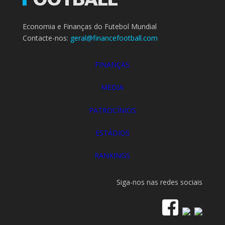
Economia e Finanças do Futebol Mundial
Contacte-nos:
geral@financefootball.com
FINANÇAS
MEDIA
PATROCÍNIOS
ESTÁDIOS
RANKINGS
Siga-nos nas redes sociais