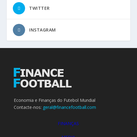
TWITTER
INSTAGRAM
Economia e Finanças do Futebol Mundial
Contacte-nos:
geral@financefootball.com
FINANÇAS