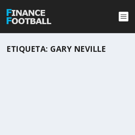
ETIQUETA:
GARY NEVILLE