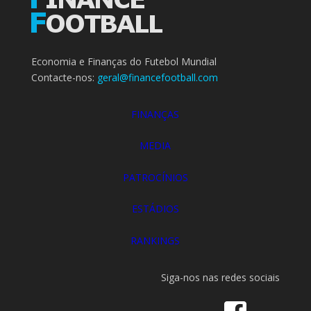
Economia e Finanças do Futebol Mundial
Contacte-nos:
geral@financefootball.com
FINANÇAS
MEDIA
PATROCÍNIOS
ESTÁDIOS
RANKINGS
Siga-nos nas redes sociais