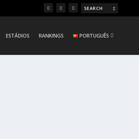
ESTÁDIOS
RANKINGS
PORTUGUÊS