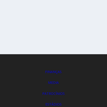
FINANÇAS
MEDIA
PATROCÍNIOS
ESTÁDIOS