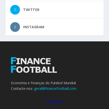
TWITTER
INSTAGRAM
Economia e Finanças do Futebol Mundial
Contacte-nos:
geral@financefootball.com
FINANÇAS