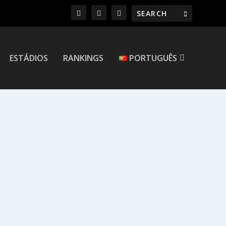
ESTÁDIOS
RANKINGS
PORTUGUÊS