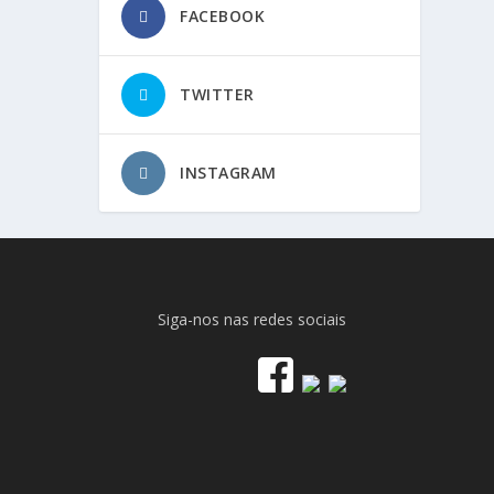
FACEBOOK
TWITTER
INSTAGRAM
Siga-nos nas redes sociais