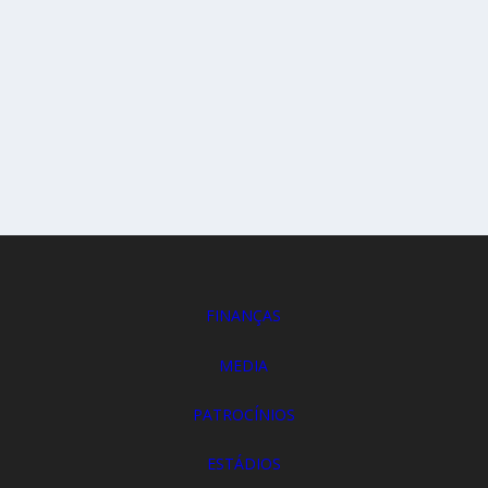
FINANÇAS
MEDIA
PATROCÍNIOS
ESTÁDIOS