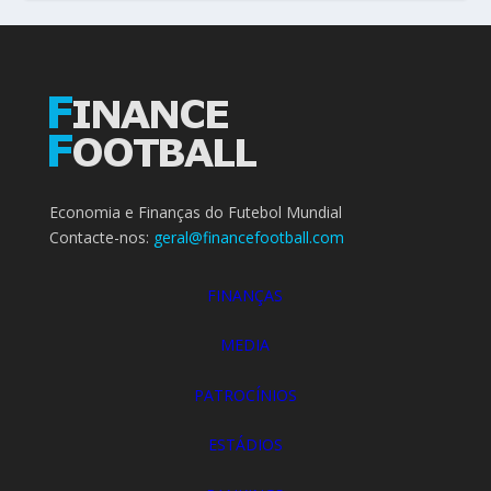
Economia e Finanças do Futebol Mundial
Contacte-nos:
geral@financefootball.com
FINANÇAS
MEDIA
PATROCÍNIOS
ESTÁDIOS