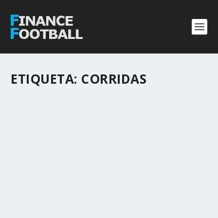
ETIQUETA:
CORRIDAS