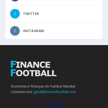
TWITTER
INSTAGRAM
Economia e Finanças do Futebol Mundial
Contacte-nos:
geral@financefootball.com
FINANÇAS