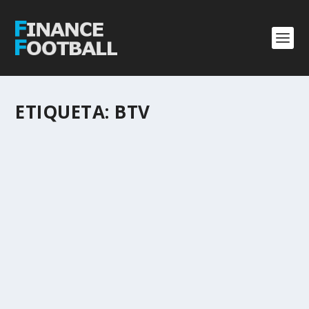
ETIQUETA:
BTV