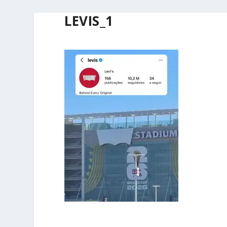
LEVIS_1