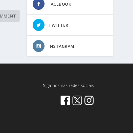
FACEBOOK
TWITTER
INSTAGRAM
Siga-nos nas redes sociais