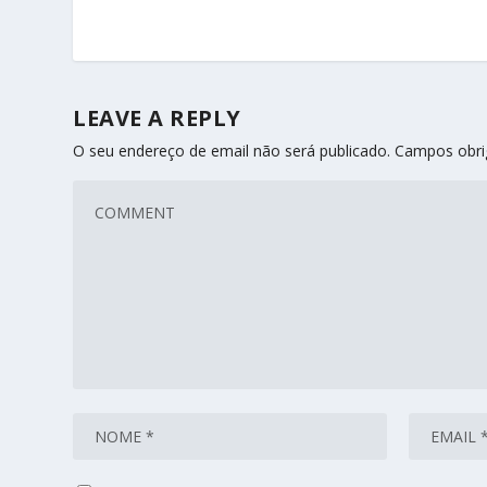
LEAVE A REPLY
O seu endereço de email não será publicado.
Campos obri