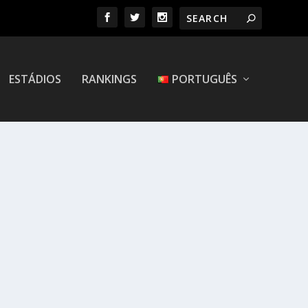
ESTÁDIOS
RANKINGS
PORTUGUÊS