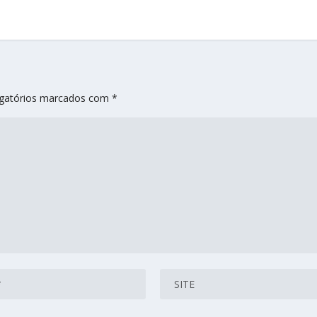
gatórios marcados com
*