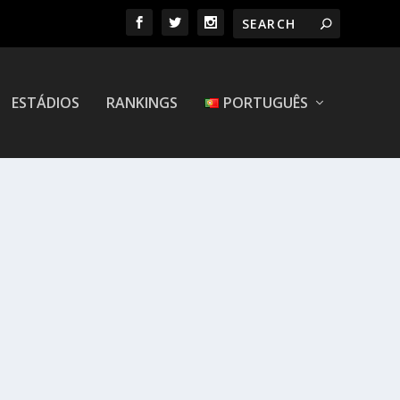
ESTÁDIOS
RANKINGS
PORTUGUÊS