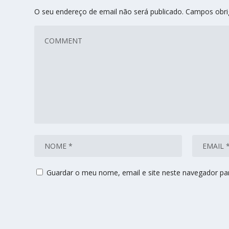
O seu endereço de email não será publicado.
Campos obri
Guardar o meu nome, email e site neste navegador pa