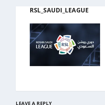
RSL_SAUDI_LEAGUE
LEAVE A REPLY