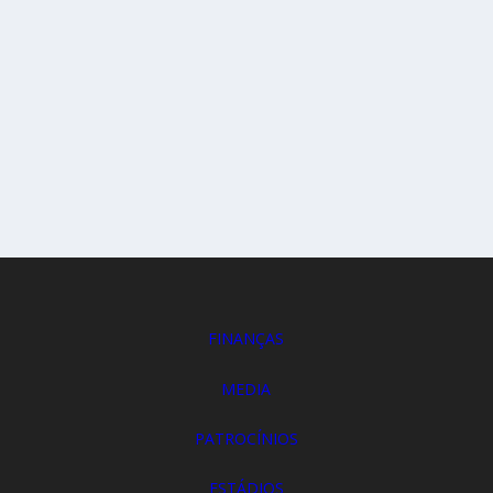
FINANÇAS
MEDIA
PATROCÍNIOS
ESTÁDIOS