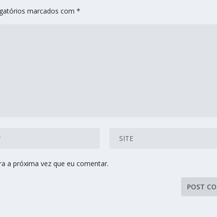
gatórios marcados com
*
ra a próxima vez que eu comentar.