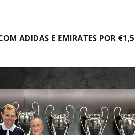
OM ADIDAS E EMIRATES POR €1,5