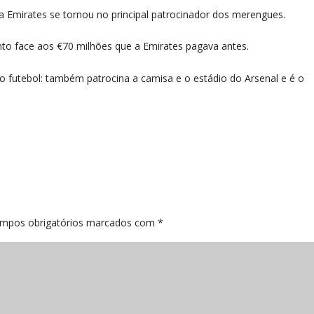
Emirates se tornou no principal patrocinador dos merengues.
o face aos €70 milhões que a Emirates pagava antes.
do futebol: também patrocina a camisa e o estádio do Arsenal e é o
mpos obrigatórios marcados com
*