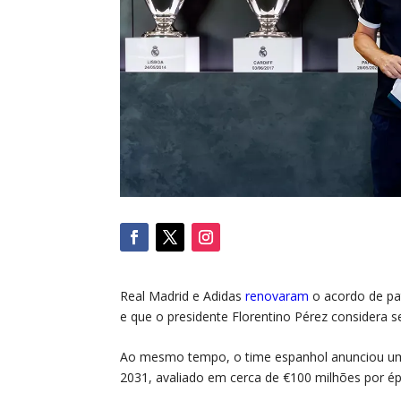
Real Madrid e Adidas
renovaram
o acordo de pat
e que o presidente Florentino Pérez considera se
Ao mesmo tempo, o time espanhol anunciou uma 
2031, avaliado em cerca de €100 milhões por ép