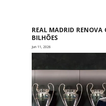
REAL MADRID RENOVA C
BILHÕES
Jun 11, 2026