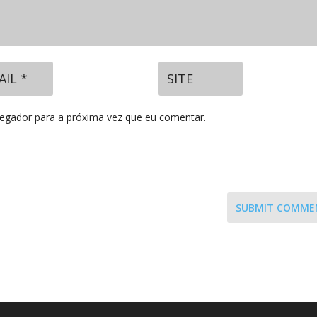
vegador para a próxima vez que eu comentar.
SUBMIT COMME