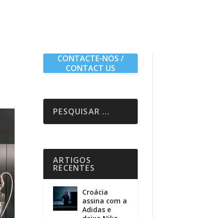
CONTACTE-NOS /
CONTACT US
ARTIGOS
RECENTES
Croácia
assina com a
Adidas e