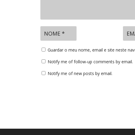
Guardar o meu nome, email e site neste na
Notify me of follow-up comments by email.
Notify me of new posts by email.