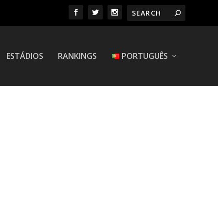
ESTÁDIOS
RANKINGS
PORTUGUÊS