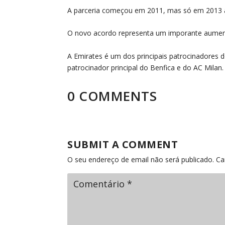
A parceria começou em 2011, mas só em 2013 a 
O novo acordo representa um imporante aument
A Emirates é um dos principais patrocinadores 
patrocinador principal do Benfica e do AC Milan.
0 COMMENTS
SUBMIT A COMMENT
O seu endereço de email não será publicado.
Ca