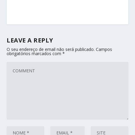
LEAVE A REPLY
O seu endereço de email não será publicado.
Campos
obrigatórios marcados com
*