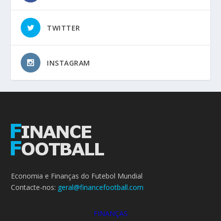
TWITTER
INSTAGRAM
Economia e Finanças do Futebol Mundial
Contacte-nos:
geral@financefootball.com
FINANÇAS