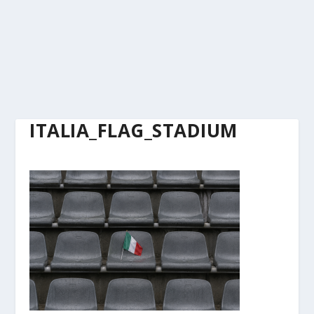
ITALIA_FLAG_STADIUM